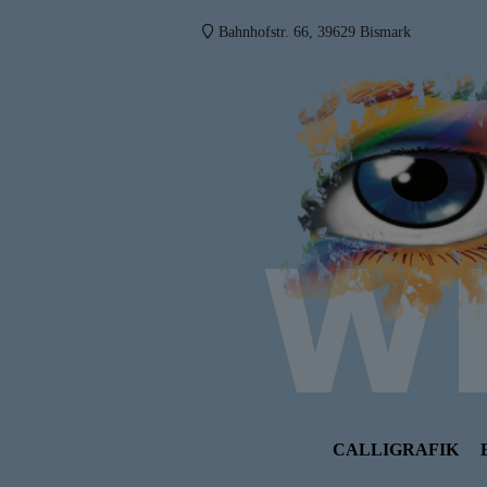
Bahnhofstr. 66, 39629 Bismark
CALLIGRAFIK