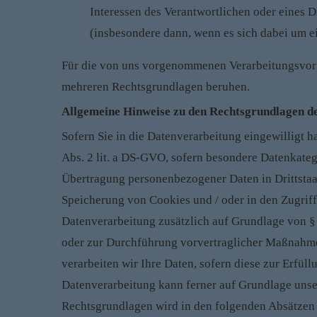
Interessen des Verantwortlichen oder eines D
(insbesondere dann, wenn es sich dabei um e
Für die von uns vorgenommenen Verarbeitungsvorg
mehreren Rechtsgrundlagen beruhen.
Allgemeine Hinweise zu den Rechtsgrundlagen de
Sofern Sie in die Datenverarbeitung eingewilligt h
Abs. 2 lit. a DS-GVO, sofern besondere Datenkateg
Übertragung personenbezogener Daten in Drittstaat
Speicherung von Cookies und / oder in den Zugriff 
Datenverarbeitung zusätzlich auf Grundlage von § 
oder zur Durchführung vorvertraglicher Maßnahmen 
verarbeiten wir Ihre Daten, sofern diese zur Erfüll
Datenverarbeitung kann ferner auf Grundlage unsere
Rechtsgrundlagen wird in den folgenden Absätzen 