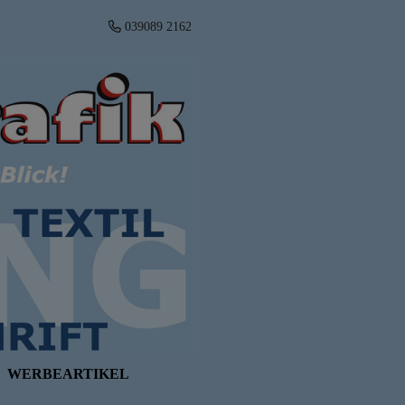
039089 2162
WERBEARTIKEL