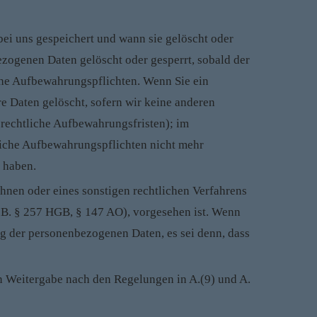
ei uns gespeichert und wann sie gelöscht oder
zogenen Daten gelöscht oder gesperrt, sobald der
iche Aufbewahrungspflichten. Wenn Sie ein
e Daten gelöscht, sofern wir keine anderen
srechtliche Aufbewahrungsfristen); im
zliche Aufbewahrungspflichten nicht mehr
 haben.
Ihnen oder eines sonstigen rechtlichen Verfahrens
z.B. § 257 HGB, § 147 AO), vorgesehen ist. Wenn
ng der personenbezogenen Daten, es sei denn, dass
den Weitergabe nach den Regelungen in A.(9) und A.